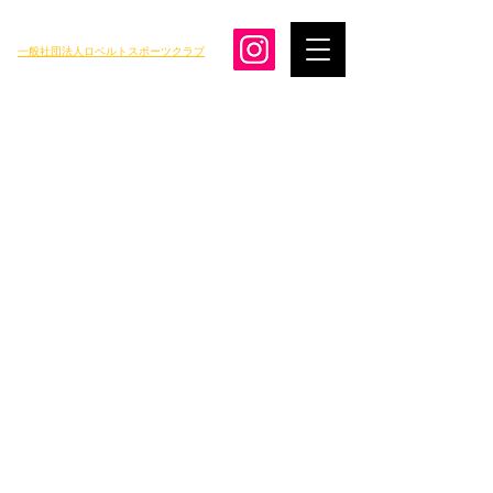
一般社団法人ロベルトスポーツクラブ